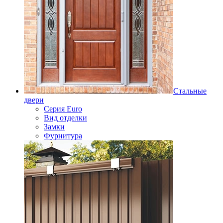
Стальные
двери
Серия Euro
Вид отделки
Замки
Фурнитура