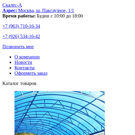
Скалес-
А
Адрес:
Москва
,
ш. Пакгаузное, 1/1
Время работы:
Будни с 10:00 до 18:00
+7 (963) 710-16-34
+7 (926) 534-16-42
Позвонить мне
О компании
Новости
Контакты
Оформить заказ
Каталог товаров