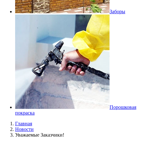
Заборы
Порошковая
покраска
Главная
Новости
Уважаемые Заказчики!