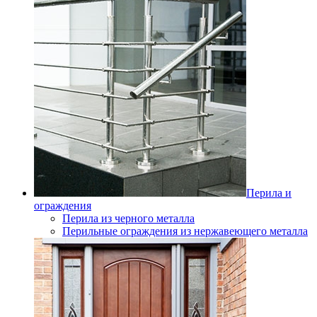
Перила и
ограждения
Перила из черного металла
Перильные ограждения из нержавеющего металла