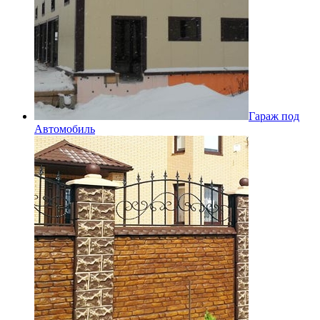
Гараж под
Автомобиль