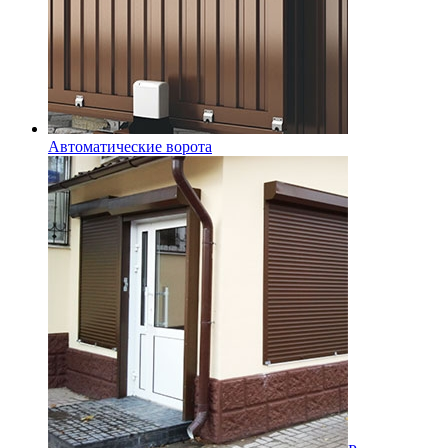
Автоматические ворота