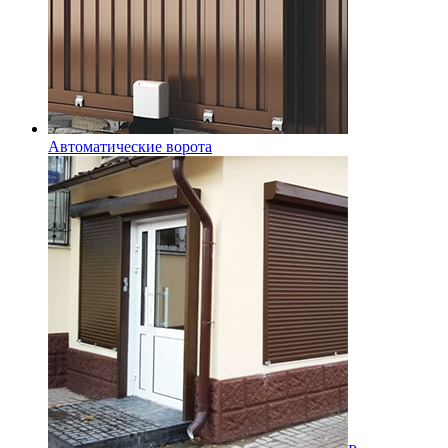
Автоматические ворота