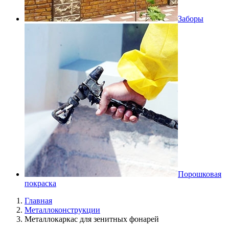
Заборы
Порошковая
покраска
Главная
Металлоконструкции
Металлокаркас для зенитных фонарей