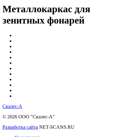
Металлокаркас для
зенитных фонарей
Скалес-
А
© 2026 ООО "Скалес-А"
Разработка сайта
NET-SCANS.RU