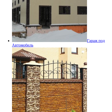
Гараж под
Автомобиль