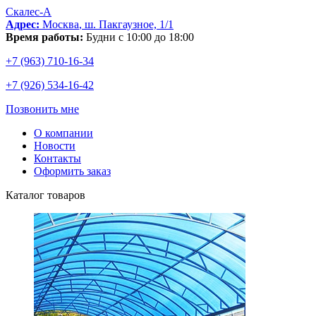
Скалес-
А
Адрес:
Москва
,
ш. Пакгаузное, 1/1
Время работы:
Будни с 10:00 до 18:00
+7 (963) 710-16-34
+7 (926) 534-16-42
Позвонить мне
О компании
Новости
Контакты
Оформить заказ
Каталог товаров