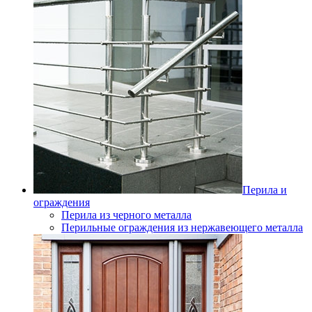
Перила и
ограждения
Перила из черного металла
Перильные ограждения из нержавеющего металла