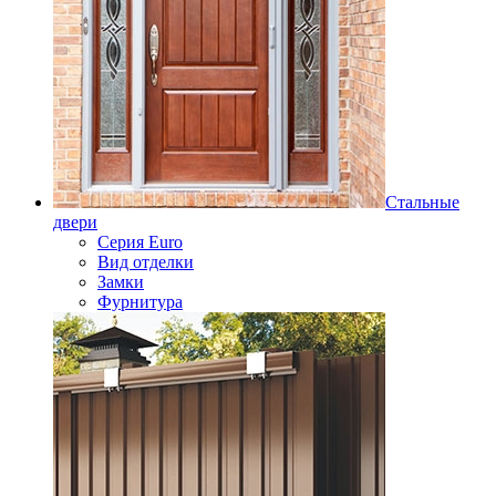
Стальные
двери
Серия Euro
Вид отделки
Замки
Фурнитура